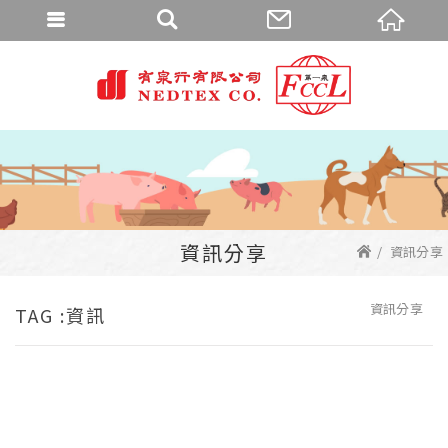
資訊分享
資訊分享
資訊分享
TAG :資訊