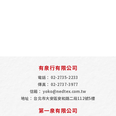
有泉行有限公司
電話：
02-2735-2233
傳真：
02-2737-3977
信箱：
yoko@nedtex.com.tw
地址：
台北市大安區安和路二段112號5樓
第一泉有限公司