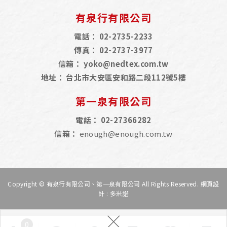
有泉行有限公司
電話：
02-2735-2233
傳真：
02-2737-3977
信箱：
yoko@nedtex.com.tw
地址：
台北市大安區安和路二段112號5樓
第一泉有限公司
電話：
02-27366282
信箱：
enough@enough.com.tw
Copyright © 有泉行有限公司、第一泉有限公司 All Rights Reserved.
網頁設
計
: 多米諾
×
0