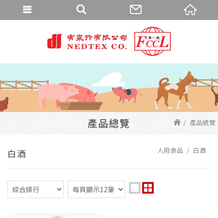
產品總覽
產品總覽
人用食品
白酒
白酒