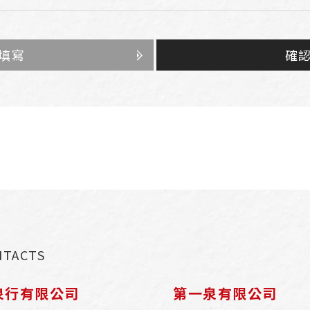
填寫
確
NTACTS
泉行有限公司
第一泉有限公司