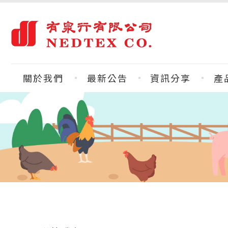
關於我們
最新公告
資訊分享
產