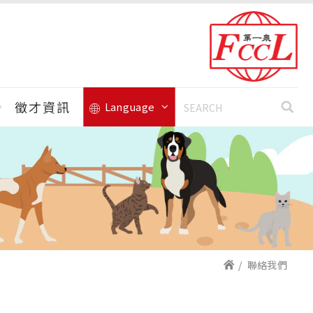
徵才資訊
Language
聯絡我們