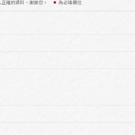
入正確的資料，謝謝您。
為必填欄位