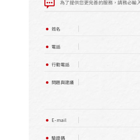
為了提供您更完善的服務，請務必輸
姓名
電話
行動電話
問題與建議
E-mail
驗證碼