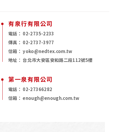
有泉行有限公司
電話：
02-2735-2233
傳真：
02-2737-3977
信箱：
yoko@nedtex.com.tw
地址：
台北市大安區安和路二段112號5樓
第一泉有限公司
電話：
02-27366282
信箱：
enough@enough.com.tw