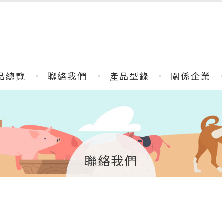
品總覽
聯絡我們
產品型錄
關係企業
聯絡我們