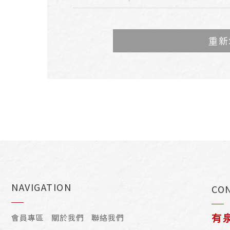
重新
NAVIGATION
CO
有
會員專區
關於我們
聯絡我們