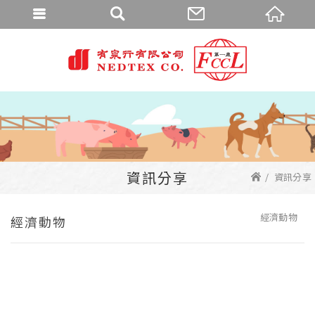
資訊分享
資訊分享
經濟動物
經濟動物