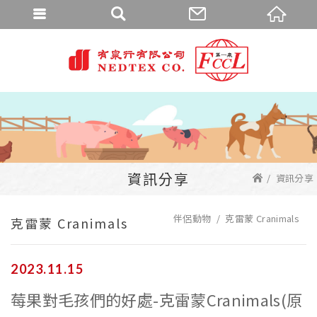
資訊分享
資訊分享
伴侶動物
克雷蒙 Cranimals
克雷蒙 Cranimals
2023
11
15
莓果對毛孩們的好處-克雷蒙Cranimals(原