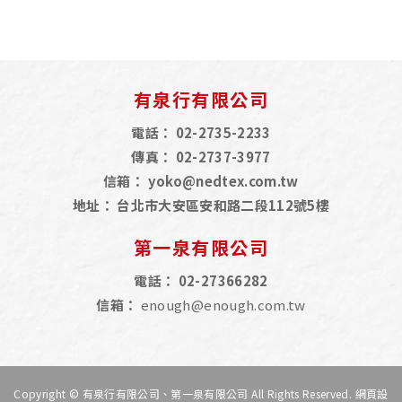
有泉行有限公司
電話：
02-2735-2233
傳真：
02-2737-3977
信箱：
yoko@nedtex.com.tw
地址：
台北市大安區安和路二段112號5樓
第一泉有限公司
電話：
02-27366282
信箱：
enough@enough.com.tw
Copyright © 有泉行有限公司、第一泉有限公司 All Rights Reserved.
網頁設