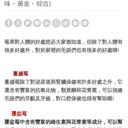
味、黃金、綜合)
莓果對人體的好處想必大家都知道，但除了對人體有
很多好處外，對於家裡的毛孩們也有很多的好處唷!
蔓越莓
蔓越莓除了對
泌尿道與腎臟保健有許多
好處
之外，它
還含有豐富的抗氧化物，類黃酮和花青素，可以強健
毛孩們
的牙齦及牙齒，對口腔保健也很有幫助喔!
覆盆莓
覆盆莓中含有豐富的維生素與花青素等成分，可以幫