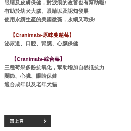
眼睛及皮膚保健，對淚痕的改善也有幫助喔!
有助於幼犬大腦、眼睛以及認知發展
使用永續生產的美國微藻，永續又環保!
【Cranimals-原味蔓越莓】
泌尿道、口腔、腎臟、心臟保健
【Cranimals-綜合莓】
三種莓果多酚抗氧化，幫助增加自然抵抗力
關節、心臟、眼睛保健
適合成年以及老年犬貓
回上頁