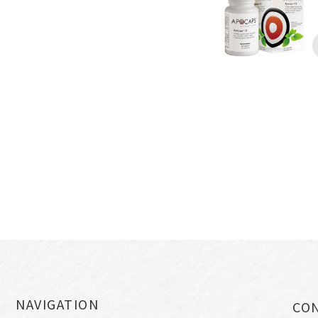
NAVIGATION
CO