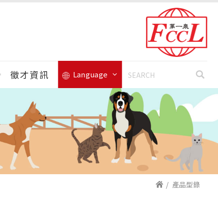
徵才資訊
Language
產品型錄