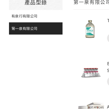
產品型錄
第一泉有限公
有泉行有限公司
第一泉有限公司