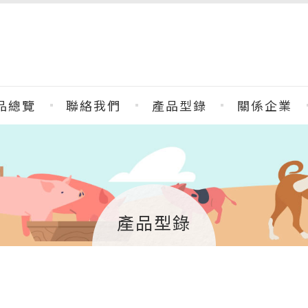
品總覽
聯絡我們
產品型錄
關係企業
產品型錄