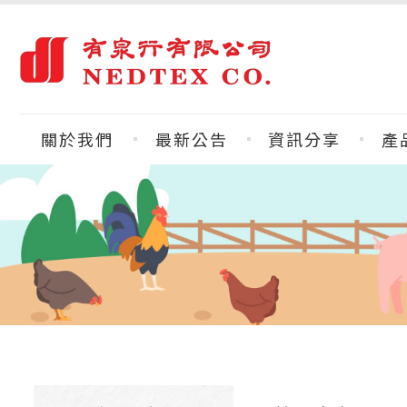
關於我們
最新公告
資訊分享
產