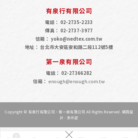
有泉行有限公司
電話：
02-2735-2233
傳真：
02-2737-3977
信箱：
yoko@nedtex.com.tw
地址：
台北市大安區安和路二段112號5樓
第一泉有限公司
電話：
02-27366282
信箱：
enough@enough.com.tw
Copyright © 有泉行有限公司、第一泉有限公司 All Rights Reserved.
網頁設
計
: 多米諾
×
0