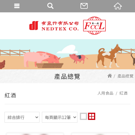
產品總覽
產品總覽
人用食品
紅酒
紅酒