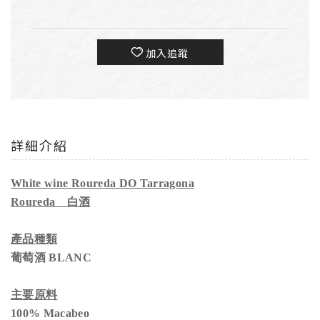
加入追蹤
詳細介紹
White wine Roureda DO Tarragona
Roureda 白酒
產品種類
葡萄酒 BLANC
主要原料
100% Macabeo