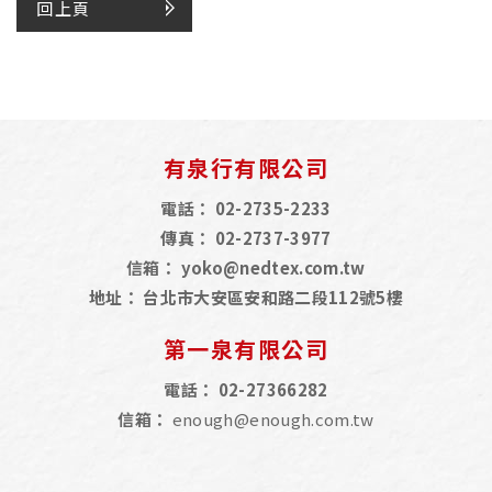
回上頁
有泉行有限公司
電話：
02-2735-2233
傳真：
02-2737-3977
信箱：
yoko@nedtex.com.tw
地址：
台北市大安區安和路二段112號5樓
第一泉有限公司
電話：
02-27366282
信箱：
enough@enough.com.tw