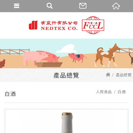
產品總覽
產品總覽
人用食品
白酒
白酒