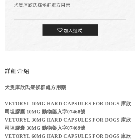
犬隻庫欣氏症候群處方用藥
加入追蹤
詳細介紹
犬隻庫欣氏症候群處方用藥
VETORYL 10MG HARD CAPSULES FOR DOGS
庫欣
司坦膠囊 10MG
動物藥入字07468號
VETORYL 30MG HARD CAPSULES FOR DOGS
庫欣
司坦膠囊 30MG
動物藥入字07469號
VETORYL 60MG HARD CAPSULES FOR DOGS
庫欣