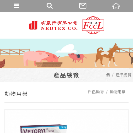
產品總覽
產品總覽
伴侶動物
動物用藥
動物用藥