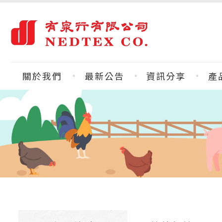
關於我們
最新公告
資訊分享
產