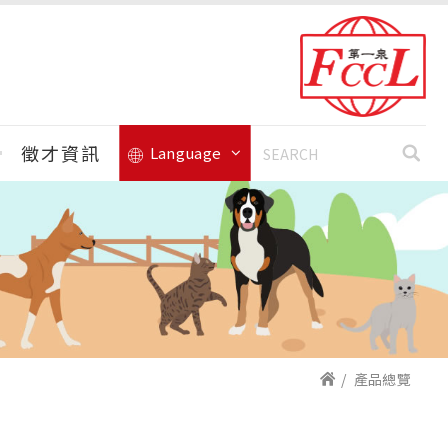
徵才資訊
Language
產品總覽