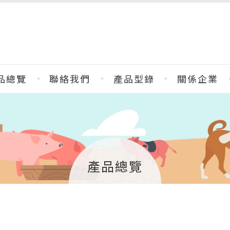
品總覽
聯絡我們
產品型錄
關係企業
產品總覽