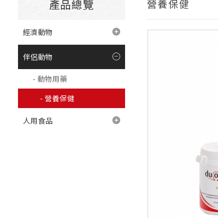
產品總覽
營養保健
經濟動物
伴侶動物
動物用藥
營養保健
人用食品