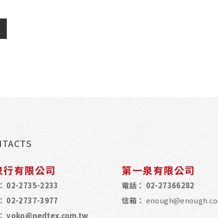
NTACTS
泉行有限公司
第一泉有限公司
：
02-2735-2233
電話：
02-27366282
：
02-2737-3977
信箱：
enough@enough.co
：
yoko@nedtex.com.tw